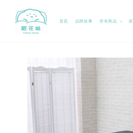
首頁
品牌故事
所有商品
床