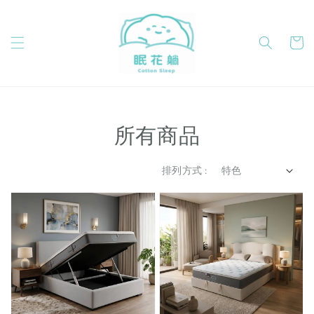
所有商品
排列方式 :