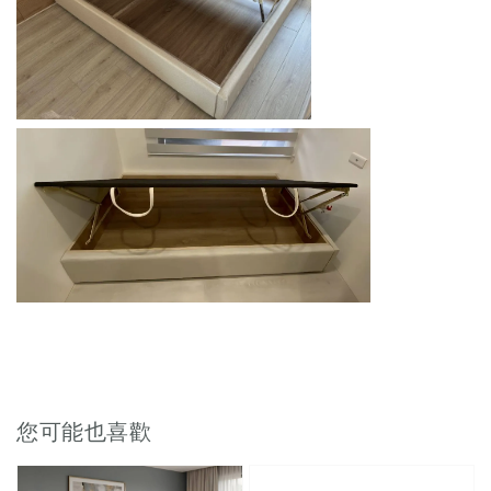
您可能也喜歡