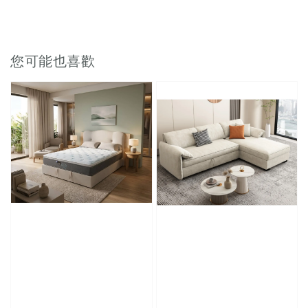
您可能也喜歡