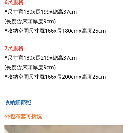
6尺規格
：
*尺寸寬180x長199x總高37cm
(長度含床頭厚度9cm)
*收納空間尺寸寬166x長180cmx高度25cm
7尺規格
：
*尺寸寬180x長219x總高37cm
(長度含床頭厚度9cm)
*收納空間尺寸寬166x長200cmx高度25cm
收納細節照
外包布套可拆洗