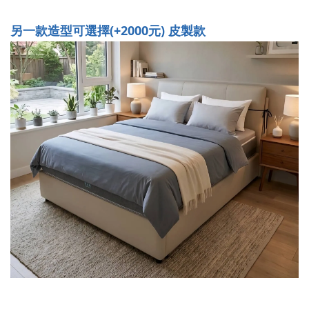
另一款造型可選擇(+2000元) 皮製款